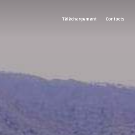
Téléchargement
Contacts